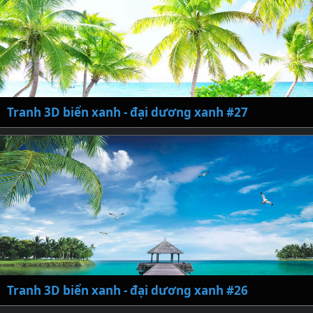
Tranh 3D biển xanh - đại dương xanh #27
Tranh 3D biển xanh - đại dương xanh #26