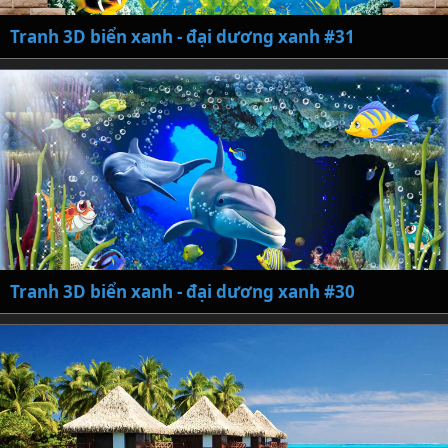
Tranh 3D biển xanh - đại dương xanh #31
Tranh 3D biển xanh - đại dương xanh #30