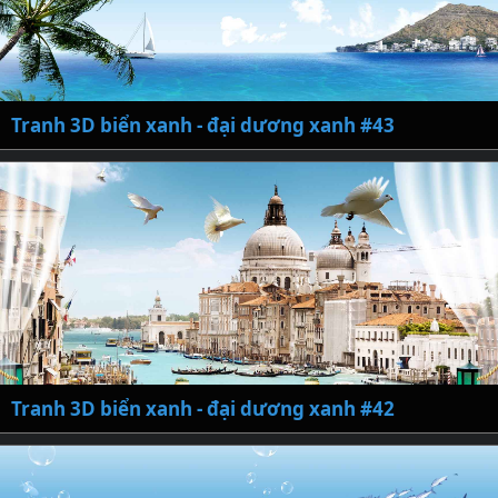
Tranh 3D biển xanh - đại dương xanh #43
Tranh 3D biển xanh - đại dương xanh #42