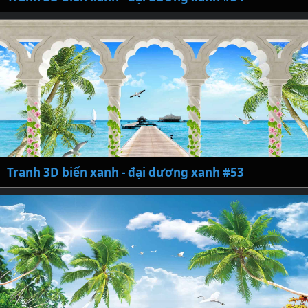
Tranh 3D biển xanh - đại dương xanh #53