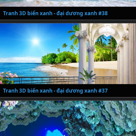
Tranh 3D biển xanh - đại dương xanh #38
Tranh 3D biển xanh - đại dương xanh #37