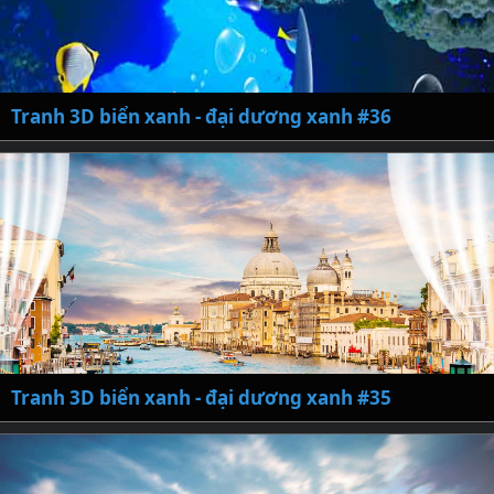
Tranh 3D biển xanh - đại dương xanh #36
Tranh 3D biển xanh - đại dương xanh #35