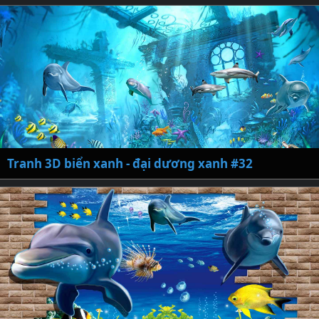
Tranh 3D biển xanh - đại dương xanh #32