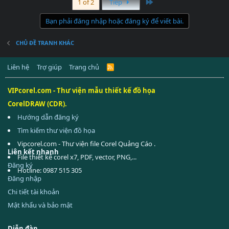
Last
1 of 2
Tiếp
Bạn phải đăng nhập hoặc đăng ký để viết bài.
CHỦ ĐỀ TRANH KHÁC
Liên hệ
Trợ giúp
Trang chủ
R
S
S
VIPcorel.com - Thư viện mẫu thiết kế đồ họa
CorelDRAW (CDR).
Hướng dẫn đăng ký
Tìm kiếm thư viện đồ họa
Vipcorel.com - Thư viện file Corel Quảng Cáo .
Liên kết nhanh
File thiết kế corel x7, PDF, vector, PNG,...
Đăng ký
Hotline: 0987 515 305
Đăng nhập
Chi tiết tài khoản
Mật khẩu và bảo mật
Diễn đàn