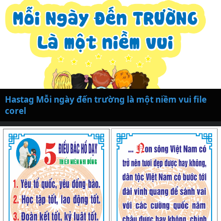
Hastag Mỗi ngày đến trường là một niềm vui file
corel