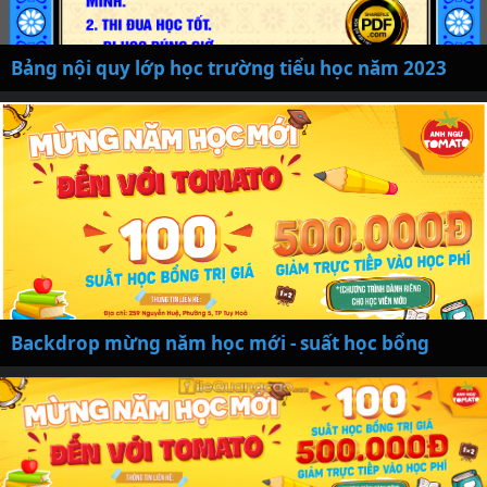
Bảng nội quy lớp học trường tiểu học năm 2023
Backdrop mừng năm học mới - suất học bổng