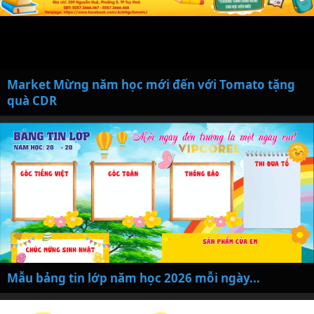
Market Mừng năm học mới đến với Tomato tặng
quà CDR
Mẫu bảng tin lớp năm học 2026 mỗi ngày...