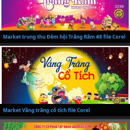
Market trung thu Đêm hội Trăng Rằm #8 file Corel
Market Vầng trăng cổ tích file Corel