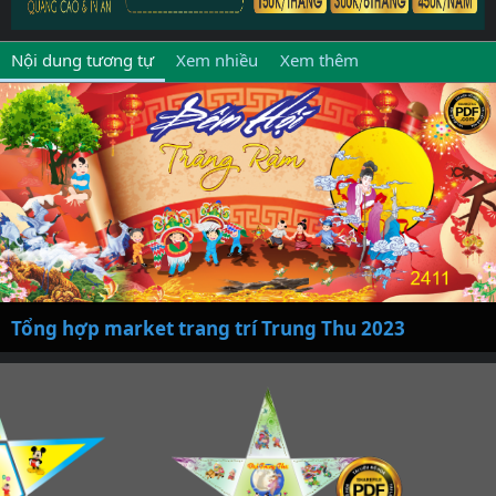
Nội dung tương tự
Xem nhiều
Xem thêm
Tổng hợp market trang trí Trung Thu 2023