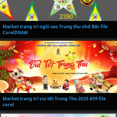
Market trang trí ngôi sao Trung thu nhớ Bác file
CorelDRAW
Market trang trí vui tết Trung Thu 2025 #59 file
corel