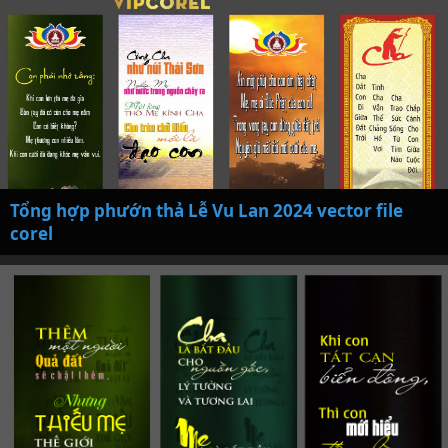
Tổng hợp phướn thả Lễ Vu Lan 2024 vector file
corel