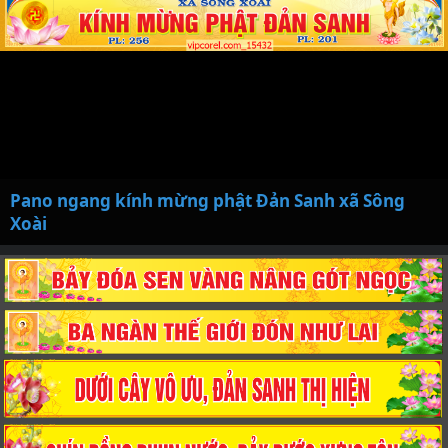
Pano ngang kính mừng phật Đản Sanh xã Sông
Xoài