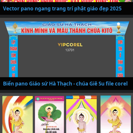
Vector pano ngang trang trí phật giáo đẹp 2025
Biển pano Giáo sứ Hà Thạch - chúa Giê Su file corel