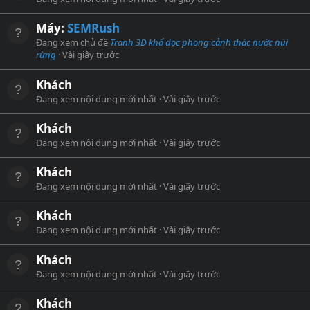
Máy:
SEMRush
Đang xem chủ đề
Tranh 3D khổ dọc phong cảnh thác nước núi
rừng
Vài giây trước
Khách
Đang xem nội dung mới nhất
Vài giây trước
Khách
Đang xem nội dung mới nhất
Vài giây trước
Khách
Đang xem nội dung mới nhất
Vài giây trước
Khách
Đang xem nội dung mới nhất
Vài giây trước
Khách
Đang xem nội dung mới nhất
Vài giây trước
Khách