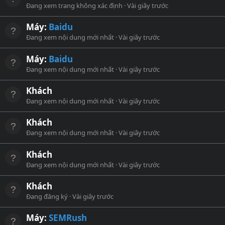
Đang xem trang không xác định
Vài giây trước
Máy:
Baidu
Đang xem nội dung mới nhất
Vài giây trước
Máy:
Baidu
Đang xem nội dung mới nhất
Vài giây trước
Khách
Đang xem nội dung mới nhất
Vài giây trước
Khách
Đang xem nội dung mới nhất
Vài giây trước
Khách
Đang xem nội dung mới nhất
Vài giây trước
Khách
Đang đăng ký
Vài giây trước
Máy:
SEMRush