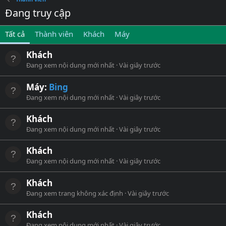
Đang truy cập
Tất cả
Thành viên
Khách
Máy
Khách
Đang xem nội dung mới nhất
Vài giây trước
Máy:
Bing
Đang xem nội dung mới nhất
Vài giây trước
Khách
Đang xem nội dung mới nhất
Vài giây trước
Khách
Đang xem nội dung mới nhất
Vài giây trước
Khách
Đang xem trang không xác định
Vài giây trước
Khách
Đang xem nội dung mới nhất
Vài giây trước