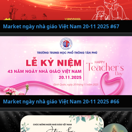
Market ngày nhà giáo Việt Nam 20-11 2025 #67
Market ngày nhà giáo Việt Nam 20-11 2025 #66