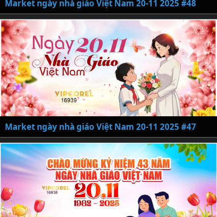
Market ngày nhà giáo Việt Nam 20-11 2025 #48
Market ngày nhà giáo Việt Nam 20-11 2025 #47