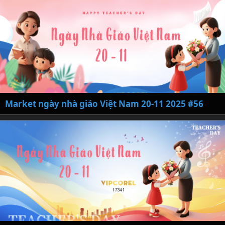
Market ngày nhà giáo Việt Nam 20-11 2025 #56