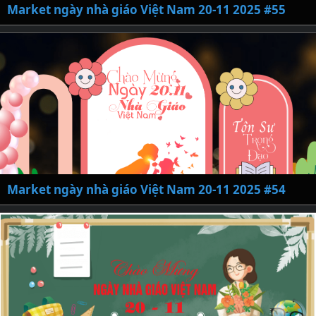
Market ngày nhà giáo Việt Nam 20-11 2025 #55
Market ngày nhà giáo Việt Nam 20-11 2025 #54