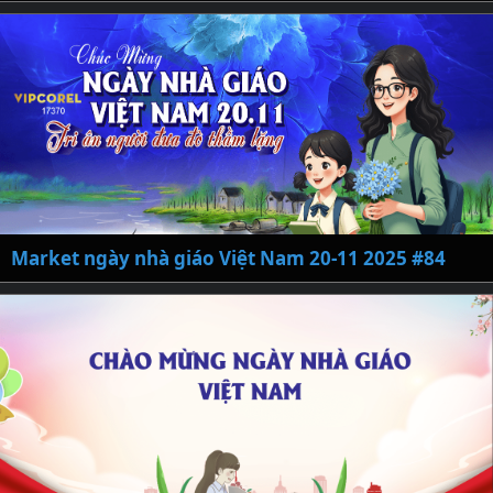
Market ngày nhà giáo Việt Nam 20-11 2025 #84