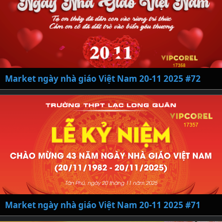
Market ngày nhà giáo Việt Nam 20-11 2025 #72
Market ngày nhà giáo Việt Nam 20-11 2025 #71