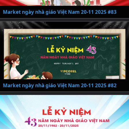
Market ngày nhà giáo Việt Nam 20-11 2025 #83
Market ngày nhà giáo Việt Nam 20-11 2025 #82