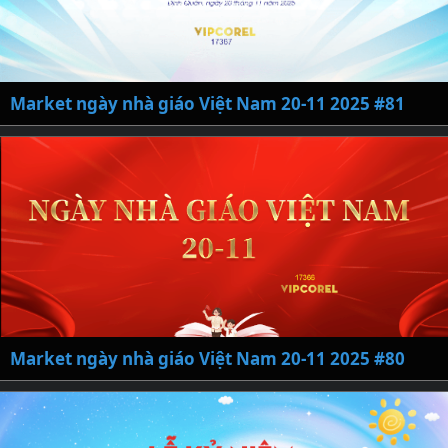
Market ngày nhà giáo Việt Nam 20-11 2025 #81
Market ngày nhà giáo Việt Nam 20-11 2025 #80