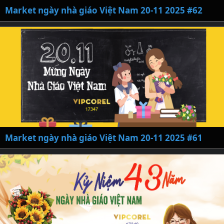
Market ngày nhà giáo Việt Nam 20-11 2025 #62
Market ngày nhà giáo Việt Nam 20-11 2025 #61