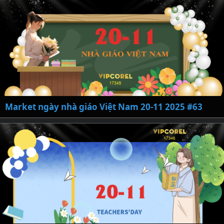
Market ngày nhà giáo Việt Nam 20-11 2025 #63