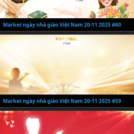
Market ngày nhà giáo Việt Nam 20-11 2025 #60
Market ngày nhà giáo Việt Nam 20-11 2025 #59