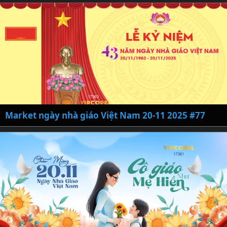
Market ngày nhà giáo Việt Nam 20-11 2025 #77