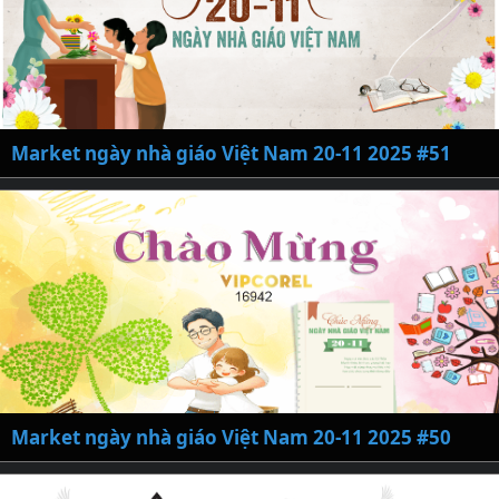
Market ngày nhà giáo Việt Nam 20-11 2025 #51
Market ngày nhà giáo Việt Nam 20-11 2025 #50