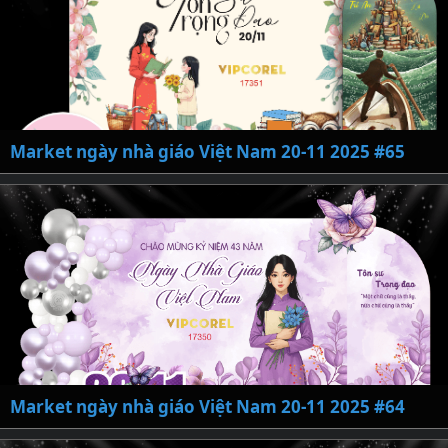
Market ngày nhà giáo Việt Nam 20-11 2025 #65
Market ngày nhà giáo Việt Nam 20-11 2025 #64