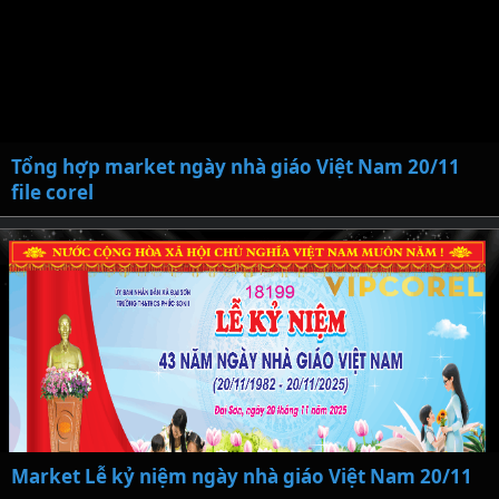
Tổng hợp market ngày nhà giáo Việt Nam 20/11
file corel
Market Lễ kỷ niệm ngày nhà giáo Việt Nam 20/11