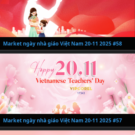
Market ngày nhà giáo Việt Nam 20-11 2025 #58
Market ngày nhà giáo Việt Nam 20-11 2025 #57