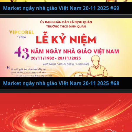
Market ngày nhà giáo Việt Nam 20-11 2025 #69
Market ngày nhà giáo Việt Nam 20-11 2025 #68