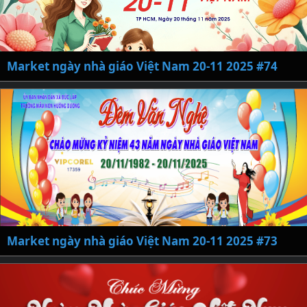
Market ngày nhà giáo Việt Nam 20-11 2025 #74
Market ngày nhà giáo Việt Nam 20-11 2025 #73