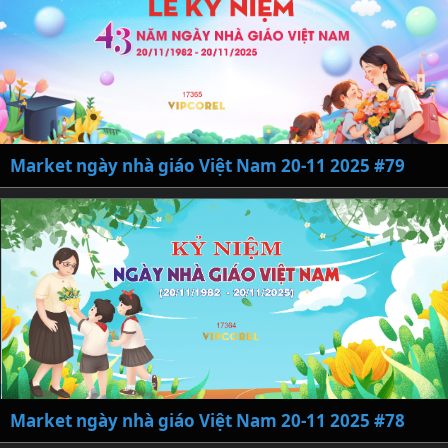
Market ngày nhà giáo Việt Nam 20-11 2025 #79
Market ngày nhà giáo Việt Nam 20-11 2025 #78