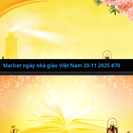
Market ngày nhà giáo Việt Nam 20-11 2025 #70