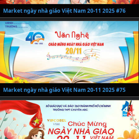
Market ngày nhà giáo Việt Nam 20-11 2025 #76
Market ngày nhà giáo Việt Nam 20-11 2025 #75