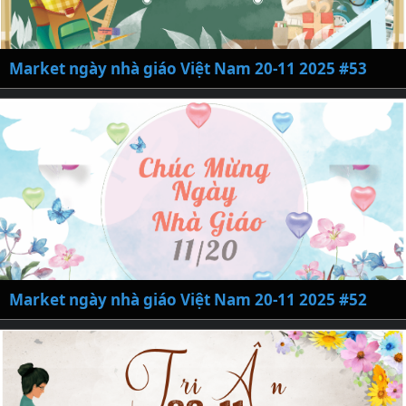
Market ngày nhà giáo Việt Nam 20-11 2025 #53
Market ngày nhà giáo Việt Nam 20-11 2025 #52