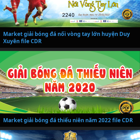
Market giải bóng đá nối vòng tay lớn huyện Duy
Xuyên file CDR
Market giải bóng đá thiếu niên năm 2022 file CDR