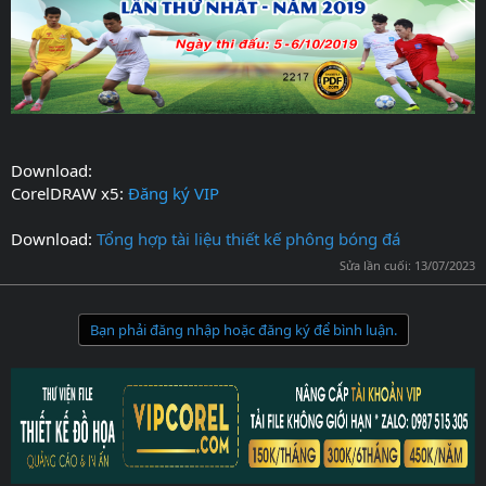
Download:
CorelDRAW x5:
Đăng ký VIP
Download:
Tổng hợp tài liệu thiết kế phông bóng đá
Sửa lần cuối:
13/07/2023
Bạn phải đăng nhập hoặc đăng ký để bình luận.