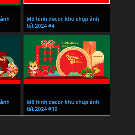
 ảnh
Mô hình decor khu chụp ảnh
tết 2024 #4
 ảnh
Mô hình decor khu chụp ảnh
tết 2024 #10