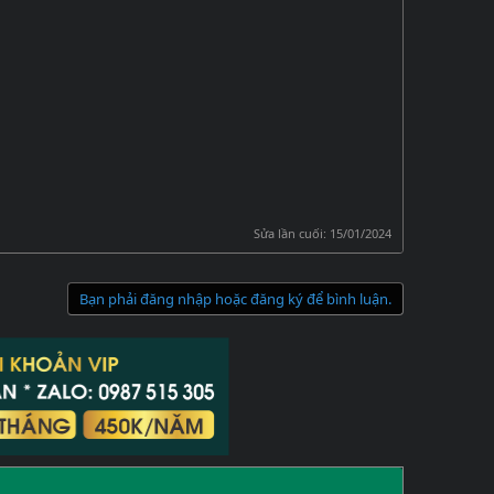
Sửa lần cuối:
15/01/2024
Bạn phải đăng nhập hoặc đăng ký để bình luận.