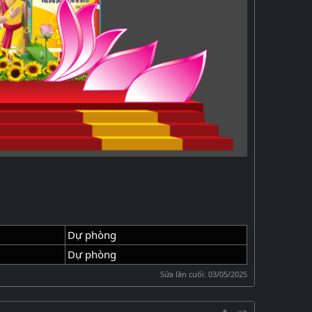
Dự phòng
Dự phòng
Sửa lần cuối:
03/05/2025